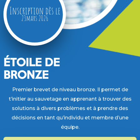
Inscription dès le
23
mars
2026
ÉTOILE DE
BRONZE
Premier brevet de niveau bronze. Il permet de
t’initier au sauvetage en apprenant à trouver des
solutions à divers problèmes et à prendre des
décisions en tant qu’individu et membre d’une
équipe.